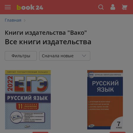
Главная
Книги издательства "Вако"
Все книги издательства
Фильтры
Сначала новые