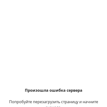
Произошла ошибка сервера
Попробуйте перезагрузить страницу и начните