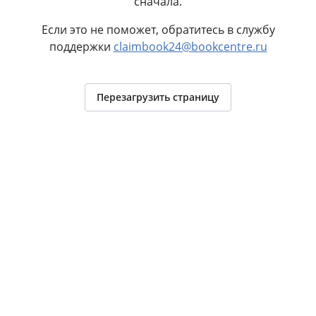
сначала.
Если это не поможет, обратитесь в службу
поддержки
claimbook24@bookcentre.ru
Перезагрузить страницу