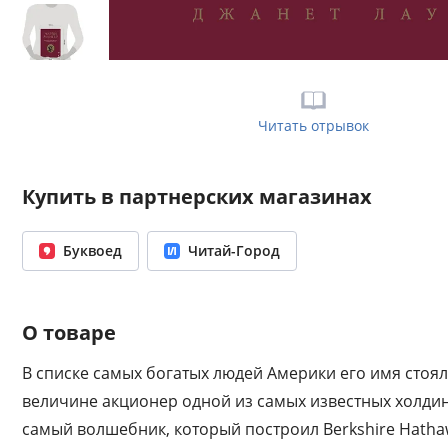
Читать отрывок
Купить в партнерских магазинах
Буквоед
Читай-Город
О товаре
В списке самых богатых людей Америки его имя стоял
величине акционер одной из самых известных холдин
самый волшебник, который построил Berkshire Hatha