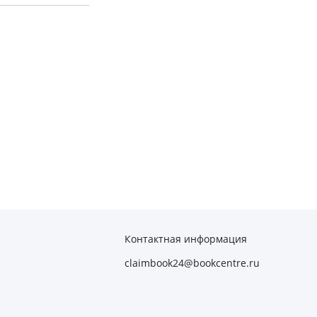
Контактная информация
claimbook24@bookcentre.ru