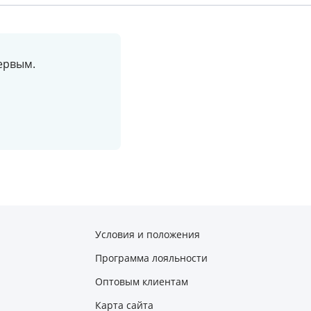
ервым.
Условия и положения
Программа лояльности
Оптовым клиентам
Карта сайта