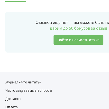
Отзывов ещё нет — вы можете быть п
Дарим до 50 бонусов за отзыв
Войти и написать отзыв
Журнал «Что читать»
Часто задаваемые вопросы
Доставка
Оплата