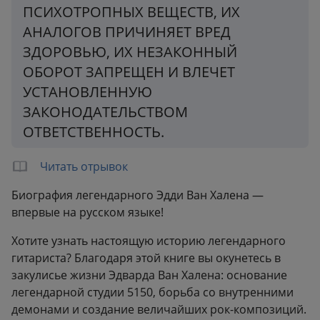
ПСИХОТРОПНЫХ ВЕЩЕСТВ, ИХ
АНАЛОГОВ ПРИЧИНЯЕТ ВРЕД
ЗДОРОВЬЮ, ИХ НЕЗАКОННЫЙ
ОБОРОТ ЗАПРЕЩЕН И ВЛЕЧЕТ
УСТАНОВЛЕННУЮ
ЗАКОНОДАТЕЛЬСТВОМ
ОТВЕТСТВЕННОСТЬ.
Читать отрывок
Биография легендарного Эдди Ван Халена —
впервые на русском языке!
Хотите узнать настоящую историю легендарного
гитариста? Благодаря этой книге вы окунетесь в
закулисье жизни Эдварда Ван Халена: основание
легендарной студии 5150, борьба со внутренними
демонами и создание величайших рок-композиций.