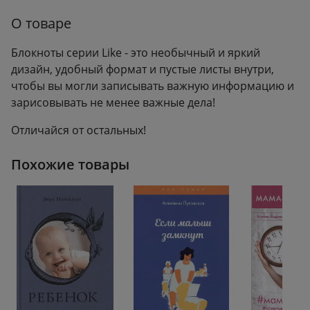
Вес:
0.10 кг
О товаре
Блокноты серии Like - это необычный и яркий
дизайн, удобный формат и пустые листы внутри,
чтобы вы могли записывать важную информацию и
зарисовывать не менее важные дела!
Отличайся от остальных!
Похожие товары