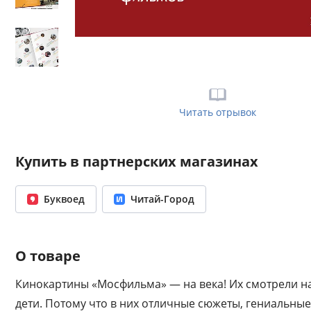
Читать отрывок
Купить в партнерских магазинах
Буквоед
Читай-Город
О товаре
Кинокартины «Мосфильма» — на века! Их смотрели н
дети. Потому что в них отличные сюжеты, гениальные