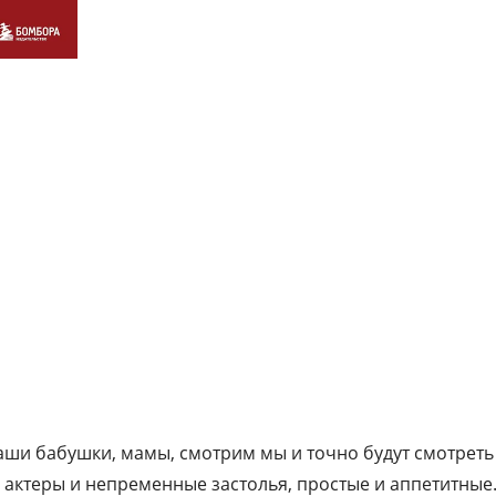
аши бабушки, мамы, смотрим мы и точно будут смотрет
 актеры и непременные застолья, простые и аппетитные.