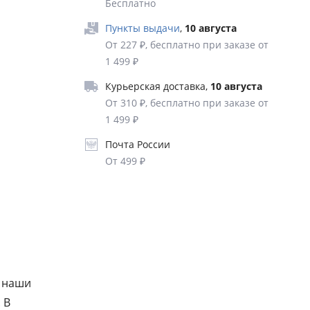
Бесплатно
Пункты выдачи
,
10 августа
От 227 ₽, бесплатно при заказе от
1 499 ₽
Курьерская доставка
,
10 августа
От 310 ₽, бесплатно при заказе от
1 499 ₽
Почта России
От 499 ₽
ь наши
 В