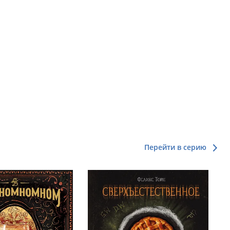
Перейти в серию