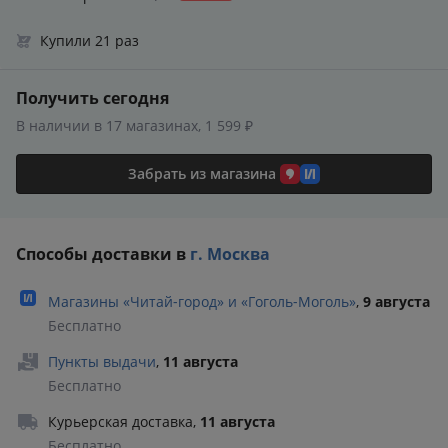
Купили 21 раз
Получить сегодня
В наличии в 17 магазинах, 1 599 ₽
Забрать из магазина
Способы доставки в
г. Москва
Магазины «Читай‑город» и «Гоголь‑Моголь»
,
9 августа
Бесплатно
Пункты выдачи
,
11 августа
Бесплатно
Курьерская доставка
,
11 августа
Бесплатно