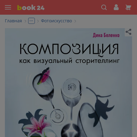
...
Главная
Фотоискусство