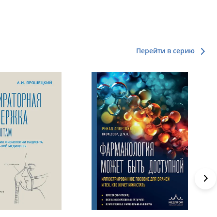
Перейти в серию