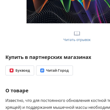
Читать отрывок
Купить в партнерских магазинах
Буквоед
Читай-Город
О товаре
Известно, что для постоянного обновления костной т
хрящей) и поддержания мышечной массы необходимы