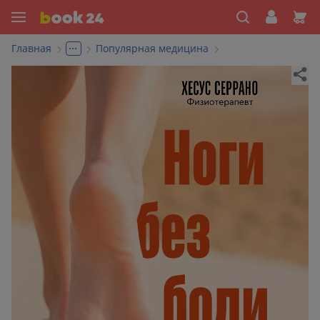
...
Главная
Популярная медицина