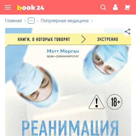
...
Главная
Популярная медицина