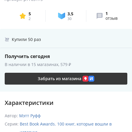
1
5
3,5
отзыв
2
30
Купили 50 раз
Получить сегодня
В наличии в 15 магазинах, 579 ₽
Забрать из магазина
Характеристики
Автор:
Мэтт Руфф
Серия:
Best Book Awards. 100 книг, которые вошли в