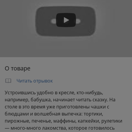
Вес:
0.95 кг
О товаре
Читать отрывок
Устроившись удобно в кресле, кто-нибудь,
например, бабушка, начинает читать сказку. На
столе в это время уже приготовлены чашки с
блюдцами и волшебная выпечка: тортики,
пирожные, печенье, маффины, капкейки, рулетики
— много-много лакомства, которое готовилось