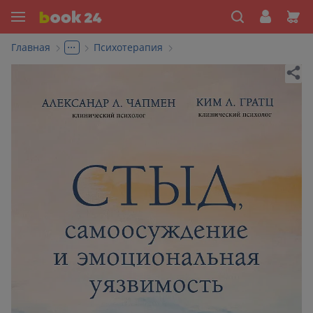
...
Главная
Психотерапия