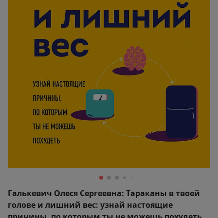
Галькевич Олеся Сергеевна: Тараканы в твоей
голове и лишний вес: узнай настоящие
причины, по которым ты не можешь похудеть