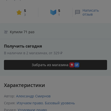
Написать
5
5
отзыв
3
1
Купили 71 раз
Получить сегодня
В наличии в 2 магазинах, от 329 ₽
Забрать из магазина
Характеристики
Автор:
Александр Смирнов
Серия:
Изучаем право. Базовый уровень
Раздел:
Уголовное право