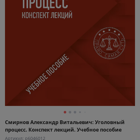
Смирнов Александр Витальевич: Уголовный
процесс. Конспект лекций. Учебное пособие
Артикул: p6046012