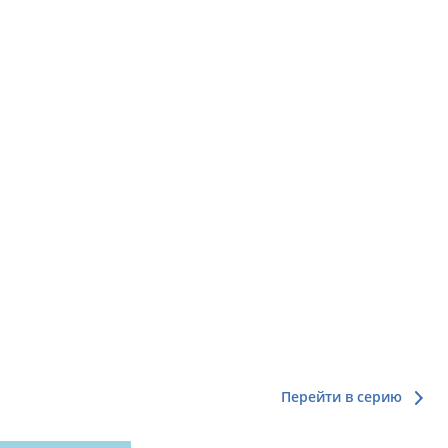
Перейти в серию