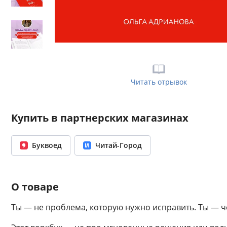
Читать отрывок
Купить в партнерских магазинах
Буквоед
Читай-Город
О товаре
Ты — не проблема, которую нужно исправить. Ты — ч