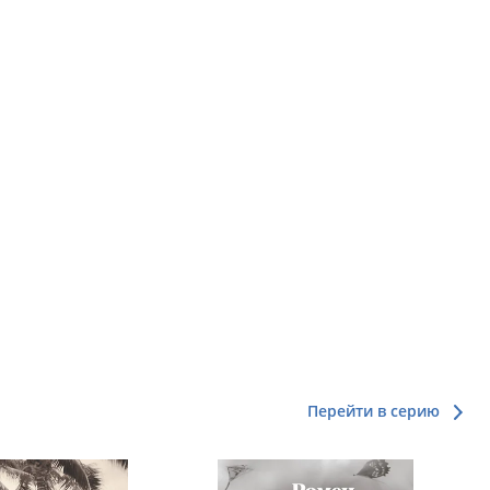
Перейти в серию