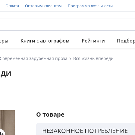
Оплата
Оптовым клиентам
Программа лояльности
еры
Книги с автографом
Рейтинги
Подбо
Современная зарубежная проза
Вся жизнь впереди
еди
О товаре
НЕЗАКОННОЕ ПОТРЕБЛЕНИЕ