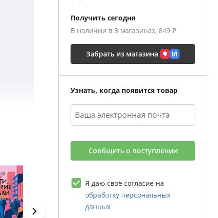
Получить сегодня
В наличии в 3 магазинах, 849 ₽
Забрать из магазина
Узнать, когда появится товар
омкая
Сообщить о поступлении
онимом
ал
Я даю своё согласие на
обработку персональных
данных