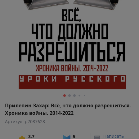
Прилепин Захар: Всё, что должно разрешиться.
Хроника войны. 2014-2022
Артикул: p7087628
Написать
3,7
5