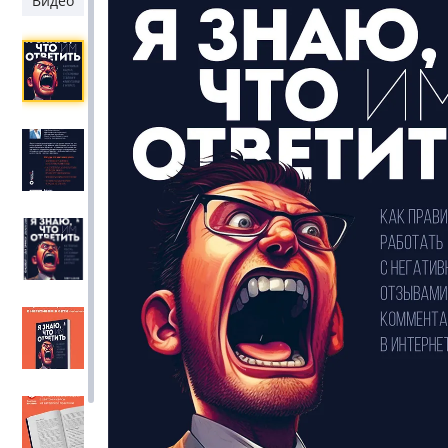
Видео