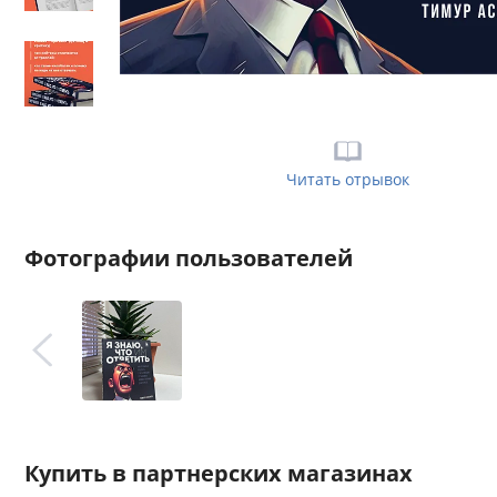
Читать отрывок
Фотографии пользователей
Купить в партнерских магазинах