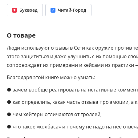
Буквоед
Читай-Город
О товаре
Люди используют отзывы в Сети как оружие против тех
этого защититься и даже улучшить с их помощью сво
сопровождает их примерами и кейсами из практики —
Благодаря этой книге можно узнать:
● зачем вообще реагировать на негативные коммент
● как определить, какая часть отзыва про эмоции, а 
● чем хейтеры отличаются от троллей;
● что такое «колбаса» и почему не надо на нее отвеч