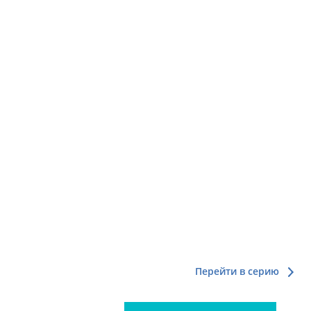
Перейти в серию