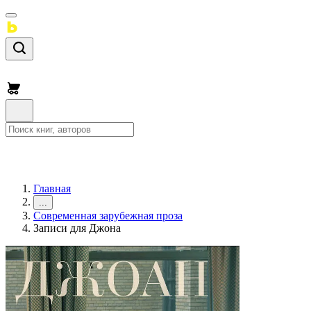
Главная
...
Современная зарубежная проза
Записи для Джона