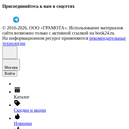
Присоединяйтесь к нам в соцсетях
© 2016-2026, ООО «ГРАМОТА». Использование материалов
сайта возможно только с активной ссылкой на book24.ru.
На информационном ресурсе применяются
рекомендательные
технологии
Москва
Войти
Каталог
Скидки и акции
Новинки