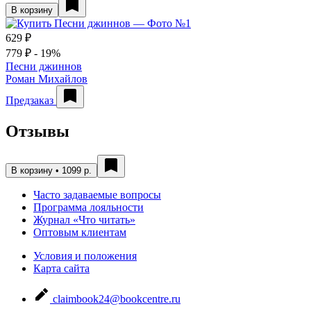
В корзину
629 ₽
779 ₽
- 19%
Песни джиннов
Роман Михайлов
Предзаказ
Отзывы
В корзину • 1099 р.
Часто задаваемые вопросы
Программа лояльности
Журнал «Что читать»
Оптовым клиентам
Условия и положения
Карта сайта
claimbook24@bookcentre.ru