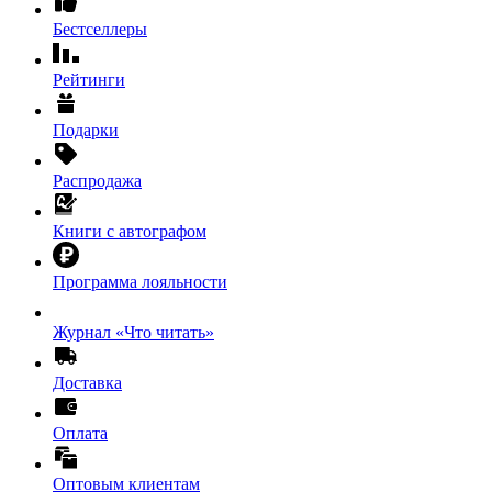
Бестселлеры
Рейтинги
Подарки
Распродажа
Книги с автографом
Программа лояльности
Журнал «Что читать»
Доставка
Оплата
Оптовым клиентам