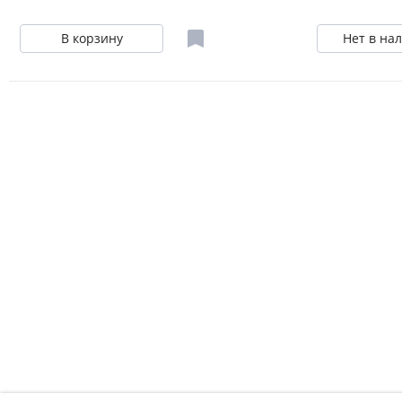
В корзину
Нет в на