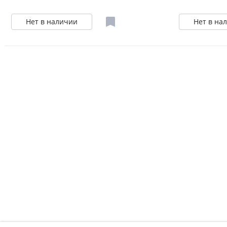
Нет в наличии
Нет в на