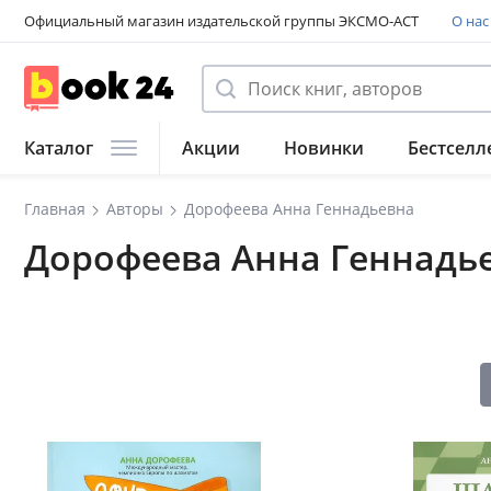
Официальный магазин издательской группы ЭКСМО-АСТ
О нас
Каталог
Акции
Новинки
Бестселл
Главная
Авторы
Дорофеева Анна Геннадьевна
Дорофеева Анна Геннадь