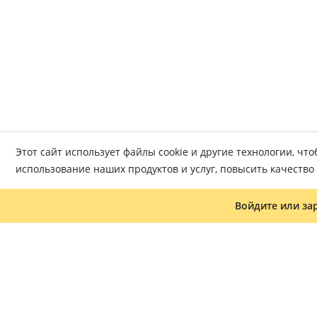
Этот сайт использует файлы cookie и другие технологии, ч
использование наших продуктов и услуг, повысить качеств
Войдите или за