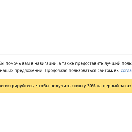
тобы помочь вам в навигации, а также предоставить лучший пол
о наших предложений. Продолжая пользоваться сайтом, вы
согла
регистрируйтесь, чтобы получить скидку 30% на первый заказ