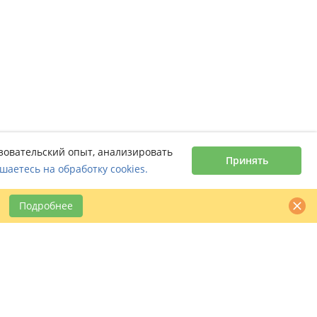
ьзовательский опыт, анализировать
Принять
шаетесь на обработку cookies.
Подробнее