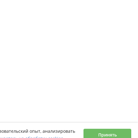
ьзовательский опыт, анализировать
Принять