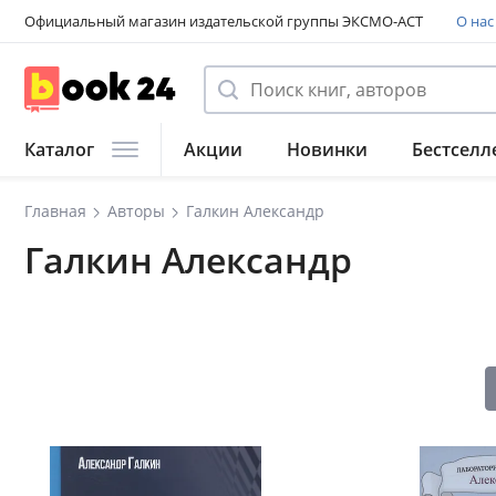
Официальный магазин издательской группы ЭКСМО-АСТ
О нас
Каталог
Акции
Новинки
Бестселл
Главная
Авторы
Галкин Александр
Галкин Александр