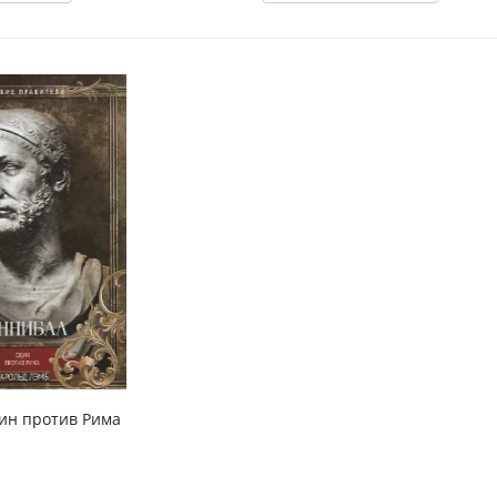
ин против Рима