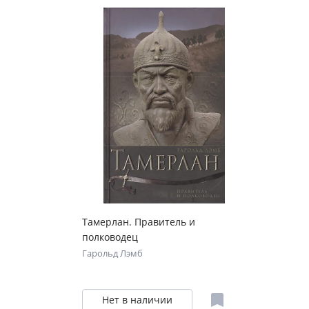
Тамерлан. Правитель и
полководец
Гарольд Лэмб
Нет в наличии