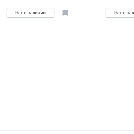
Нет в наличии
Нет в на