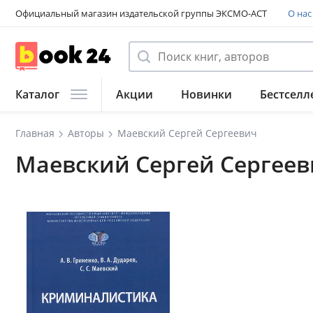
Официальный магазин издательской группы ЭКСМО-АСТ
О нас
Каталог
Акции
Новинки
Бестселл
Главная
Авторы
Маевский Сергей Сергеевич
Маевский Сергей Сергеев