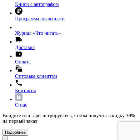
Книги с автографом
Программа лояльности
Журнал «Что читать»
Доставка
Оплата
Оптовым клиентам
Контакты
О нас
Войдите или зарегистрируйтесь, чтобы получить скидку 30%
на первый заказ
Подробнее