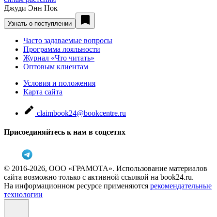
Джуди Энн Нок
Узнать о поступлении
Часто задаваемые вопросы
Программа лояльности
Журнал «Что читать»
Оптовым клиентам
Условия и положения
Карта сайта
claimbook24@bookcentre.ru
Присоединяйтесь к нам в соцсетях
© 2016-2026, ООО «ГРАМОТА». Использование материалов
сайта возможно только с активной ссылкой на book24.ru.
На информационном ресурсе применяются
рекомендательные
технологии