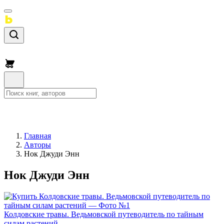
Главная
Авторы
Нок Джуди Энн
Нок Джуди Энн
Колдовские травы. Ведьмовской путеводитель по тайным
силам растений