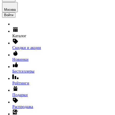
Москва
Войти
Каталог
Скидки и акции
Новинки
Бестселлеры
Рейтинги
Подарки
Распродажа