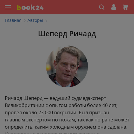
Главная
Авторы
Шеперд Ричард
Ричард Шеперд — ведущий судмедэксперт
Великобритании с опытом работы более 40 лет,
провел около 23 000 вскрытий. Был признан
главным экспертом по ножам, так как по ране может
определить, каким холодным оружием она сделана.