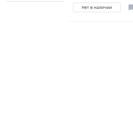
Нет в наличии