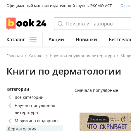
Официальный магазин издательской группы ЭКСМО-АСТ
О нас
Каталог
Акции
Новинки
Бестселл
Главная
Каталог
Научно-популярная литература
Меди
Книги по дерматологии
Категории
Сначала популярные
Все категории
Научно-популярная
литература
Медицина и здоровье
Дерматология