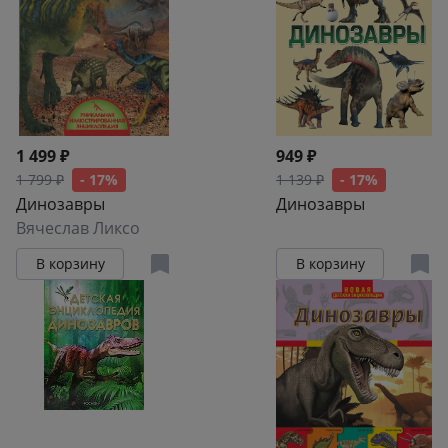
1 499 ₽
949 ₽
1 799 ₽
- 17%
1 139 ₽
- 17%
Динозавры
Динозавры
Вячеслав Ликсо
В корзину
В корзину