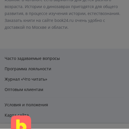
возраста. Истории о динозаврах пригодятся для общего
развития, в процессе изучения истории, естествознания.
Заказать книги на сайте book24.ru очень удобно с
доставкой по Москве и области.
Часто задаваемые вопросы
Программа лояльности
Журнал «Что читать»
Оптовым клиентам
Условия и положения
Карта сайта