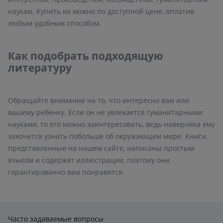
наукам. Купить их можно по доступной цене, оплатив
любым удобным способом.
Как подобрать подходящую
литературу
Обращайте внимание на то, что интересно вам или
вашему ребенку. Если он не увлекается гуманитарными
науками, то его можно заинтересовать, ведь наверняка ему
захочется узнать побольше об окружающем мире. Книги,
представленные на нашем сайте, написаны простым
языком и содержат иллюстрации, поэтому они
гарантированно вам понравятся.
Часто задаваемые вопросы