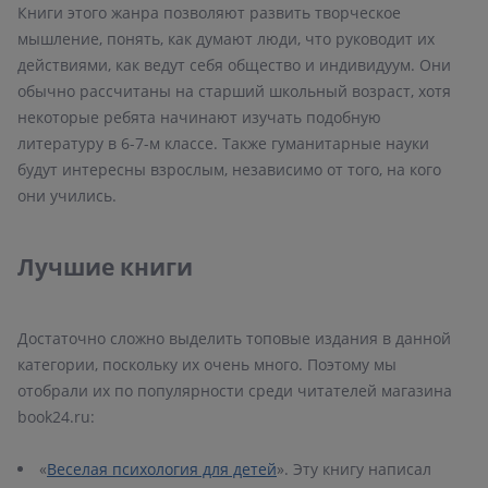
Книги этого жанра позволяют развить творческое
мышление, понять, как думают люди, что руководит их
действиями, как ведут себя общество и индивидуум. Они
обычно рассчитаны на старший школьный возраст, хотя
некоторые ребята начинают изучать подобную
литературу в 6-7-м классе. Также гуманитарные науки
будут интересны взрослым, независимо от того, на кого
они учились.
Лучшие книги
Достаточно сложно выделить топовые издания в данной
категории, поскольку их очень много. Поэтому мы
отобрали их по популярности среди читателей магазина
book24.ru:
«
Веселая психология для детей
». Эту книгу написал