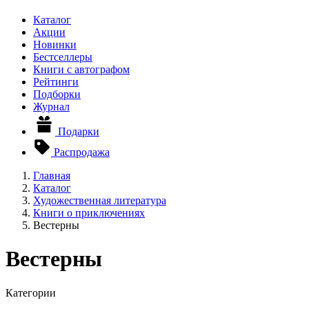
Каталог
Акции
Новинки
Бестселлеры
Книги с автографом
Рейтинги
Подборки
Журнал
Подарки
Распродажа
Главная
Каталог
Художественная литература
Книги о приключениях
Вестерны
Вестерны
Категории