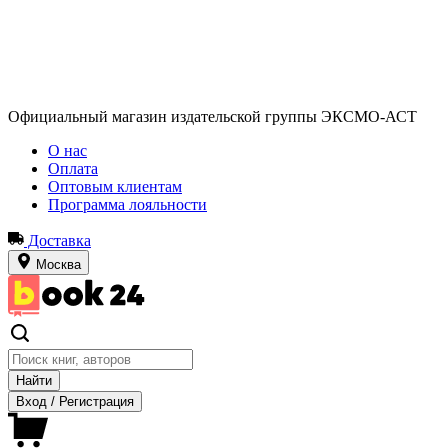
Официальный магазин издательской группы ЭКСМО-АСТ
О нас
Оплата
Оптовым клиентам
Программа лояльности
Доставка
Москва
Найти
Вход
/
Регистрация