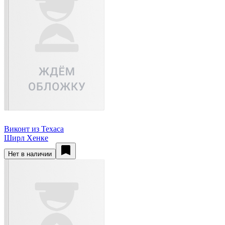
Виконт из Техаса
Ширл Хенке
Нет в наличии