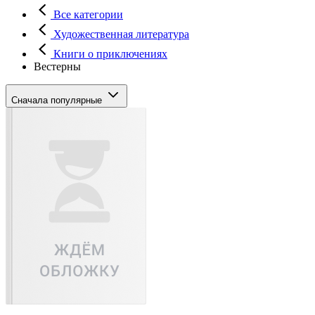
Все категории
Художественная литература
Книги о приключениях
Вестерны
Сначала популярные