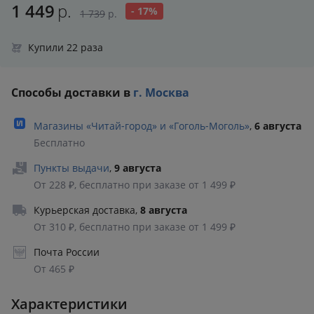
1 449
р.
- 17%
1 739
р.
Купили 22 раза
Способы доставки в
г. Москва
Магазины «Читай‑город» и «Гоголь‑Моголь»
,
6 августа
Бесплатно
Пункты выдачи
,
9 августа
От 228 ₽, бесплатно при заказе от 1 499 ₽
Курьерская доставка
,
8 августа
От 310 ₽, бесплатно при заказе от 1 499 ₽
Почта России
От 465 ₽
Характеристики