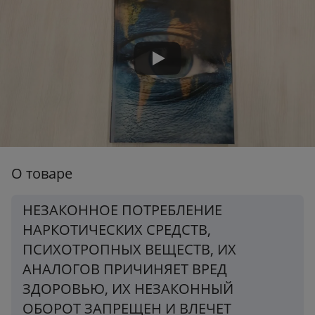
Вес:
2.27 кг
О товаре
НЕЗАКОННОЕ ПОТРЕБЛЕНИЕ
НАРКОТИЧЕСКИХ СРЕДСТВ,
ПСИХОТРОПНЫХ ВЕЩЕСТВ, ИХ
АНАЛОГОВ ПРИЧИНЯЕТ ВРЕД
ЗДОРОВЬЮ, ИХ НЕЗАКОННЫЙ
ОБОРОТ ЗАПРЕЩЕН И ВЛЕЧЕТ