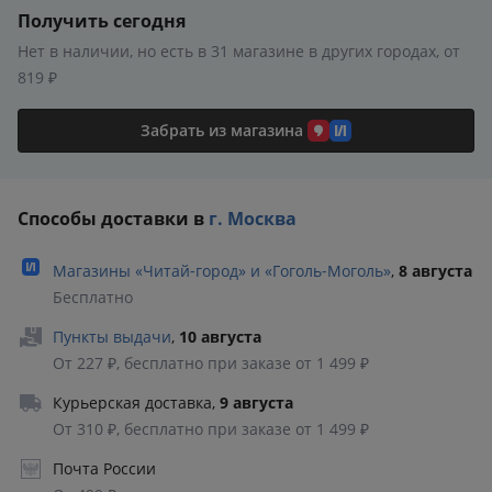
Получить сегодня
Нет в наличии, но есть в 31 магазине в других городах, от
819 ₽
Забрать из магазина
Способы доставки в
г. Москва
Магазины «Читай‑город» и «Гоголь‑Моголь»
,
8 августа
Бесплатно
Пункты выдачи
,
10 августа
От 227 ₽, бесплатно при заказе от 1 499 ₽
Курьерская доставка
,
9 августа
От 310 ₽, бесплатно при заказе от 1 499 ₽
Почта России