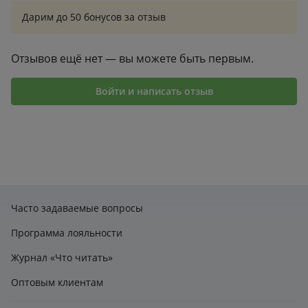
3
0
Дарим до 50 бонусов за отзыв
2
0
1
0
Отзывов ещё нет — вы можете быть первым.
Войти и написать отзыв
Часто задаваемые вопросы
Программа лояльности
Журнал «Что читать»
Оптовым клиентам