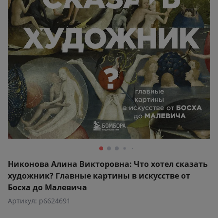
Никонова Алина Викторовна: Что хотел сказать
художник? Главные картины в искусстве от
Босха до Малевича
Артикул: p6624691