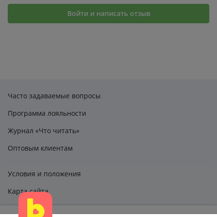
Войти и написать отзыв
Часто задаваемые вопросы
Программа лояльности
Журнал «Что читать»
Оптовым клиентам
Условия и положения
Карта сайта
Этот сайт использует файлы cookie и другие технологии,