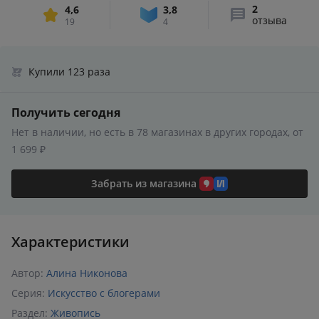
2
4,6
3,8
отзыва
19
4
Купили 123 раза
Получить сегодня
Нет в наличии, но есть в 78 магазинах в других городах, от
1 699 ₽
Забрать из магазина
Характеристики
Автор:
Алина Никонова
Серия:
Искусство с блогерами
Раздел:
Живопись