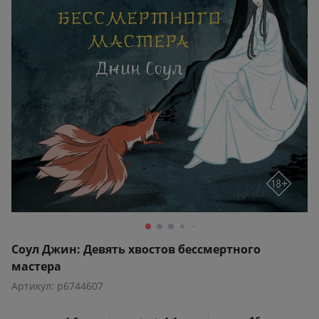
Соул Джин: Девять хвостов бессмертного
мастера
Артикул: p6744607