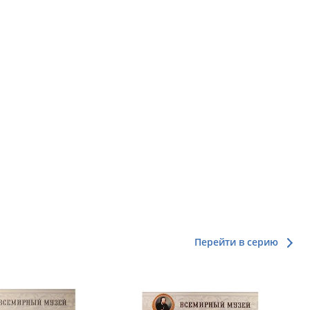
Перейти в серию