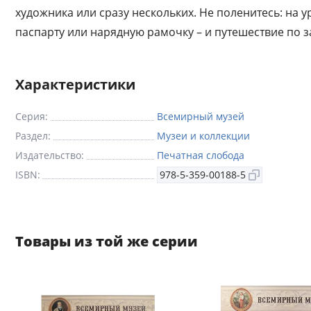
художника или сразу нескольких. Не поленитесь: на у
паспарту или нарядную рамочку – и путешествие по 
Характеристики
Серия:
Всемирный музей
Раздел:
Музеи и коллекции
Издательство:
Печатная слобода
ISBN:
978-5-359-00188-5
Товары из той же серии