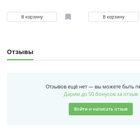
В корзину
В корзину
Отзывы
Отзывов ещё нет — вы можете быть п
Дарим до 50 бонусов за отзыв
Войти и написать отзыв