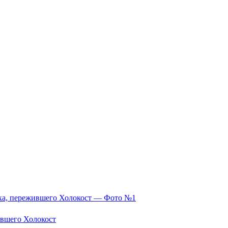
ившего Холокост