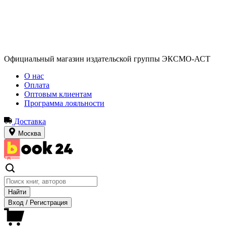
Официальный магазин издательской группы ЭКСМО-АСТ
О нас
Оплата
Оптовым клиентам
Программа лояльности
Доставка
Москва
Найти
Вход
/
Регистрация