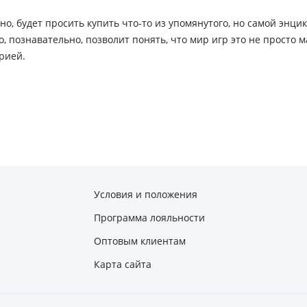
о, будет просить купить что-то из упомянутого, но самой энци
 познавательно, позволит понять, что мир игр это не просто м
рией.
Условия и положения
Программа лояльности
Оптовым клиентам
Карта сайта