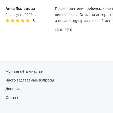
Анна Пыльцова
После прочтения ребенок, конечн
24 августа 2020 г.
лишь в плюс. Описано интересно,
5
а целая индустрия со своей исто
0
0
Журнал «Что читать»
Часто задаваемые вопросы
Доставка
Оплата