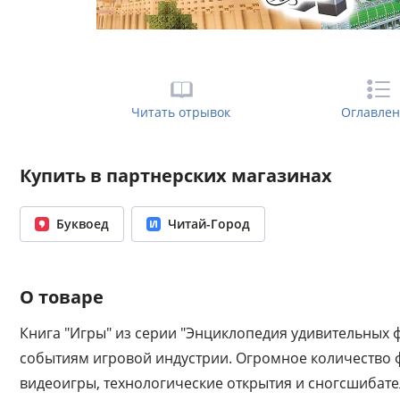
Читать отрывок
Оглавле
Купить в партнерских магазинах
Буквоед
Читай-Город
О товаре
Книга "Игры" из серии "Энциклопедия удивительных 
событиям игровой индустрии. Огромное количество 
видеоигры, технологические открытия и сногсшибател