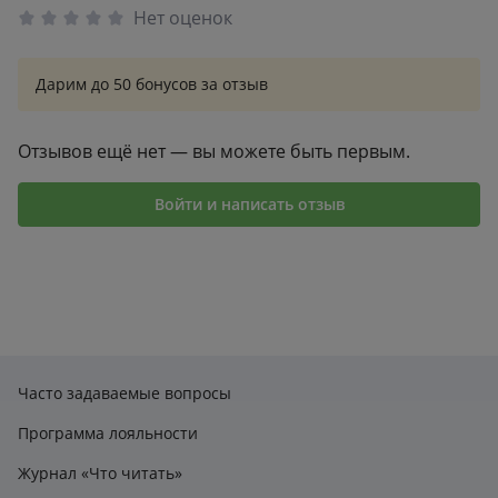
Нет оценок
Дарим до 50 бонусов за отзыв
Отзывов ещё нет — вы можете быть первым.
Войти и написать отзыв
Часто задаваемые вопросы
Программа лояльности
Журнал «Что читать»