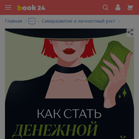
...
Главная
Саморазвитие и личностный рост