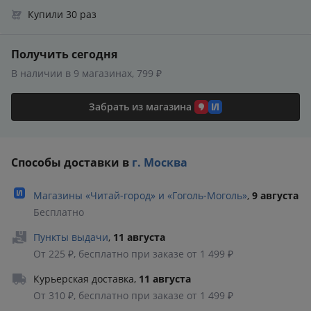
Купили 30 раз
Получить сегодня
В наличии в 9 магазинах, 799 ₽
Забрать из магазина
Способы доставки в
г. Москва
Магазины «Читай‑город» и «Гоголь‑Моголь»
,
9 августа
Бесплатно
Пункты выдачи
,
11 августа
От 225 ₽, бесплатно при заказе от 1 499 ₽
Курьерская доставка
,
11 августа
От 310 ₽, бесплатно при заказе от 1 499 ₽