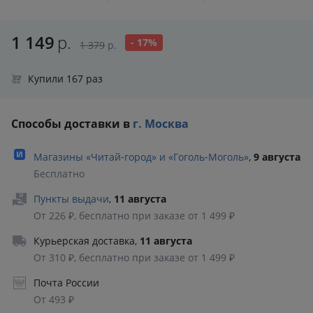
1 149
р.
- 17%
1 379
р.
Купили 167 раз
Способы доставки в
г. Москва
Магазины «Читай‑город» и «Гоголь‑Моголь»
,
9 августа
Бесплатно
Пункты выдачи
,
11 августа
От 226 ₽, бесплатно при заказе от 1 499 ₽
Курьерская доставка
,
11 августа
От 310 ₽, бесплатно при заказе от 1 499 ₽
Почта России
От 493 ₽