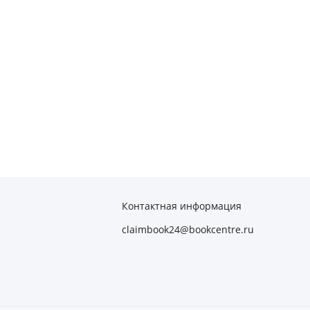
Контактная информация
claimbook24@bookcentre.ru