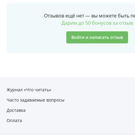
Отзывов ещё нет — вы можете быть п
Дарим до 50 бонусов за отзыв
Войти и написать отзыв
Журнал «Что читать»
Часто задаваемые вопросы
Доставка
Оплата