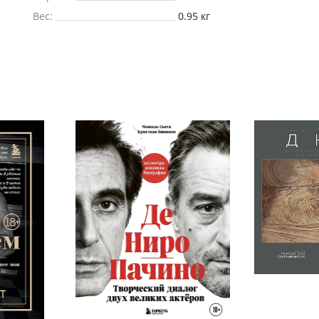
Вес:
0.95 кг