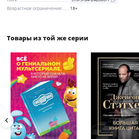
Возрастное ограничение:
18+
Товары из той же серии