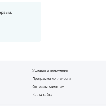
ервым.
Условия и положения
Программа лояльности
Оптовым клиентам
Карта сайта