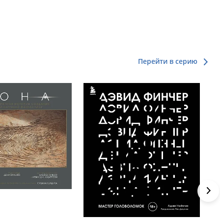
Перейти в серию