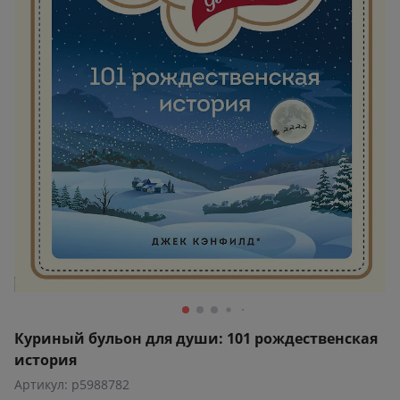
Куриный бульон для души: 101 рождественская
история
Артикул: p5988782