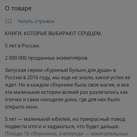
О товаре
Читать отрывок
КНИГИ, КОТОРЫЕ ВЫБИРАЮТ СЕРДЦЕМ.
5 лет в России.
2 000 000 проданных экземпляров.
Запуская серию «Куриный бульон для души» в
России в 2016 году, мы еще не знали, какой успех ее
ждет. Но в каждом сборнике была своя магия, и все
эти маленькие истории всякий раз разлетались как
птички и сами находили дома, где для них было
открыто окно.
5 лет — маленький юбилей, но прекрасный повод
подвести итоги и задуматься, что будет дальше.
Позади 16 сборников, а впереди — замечательные