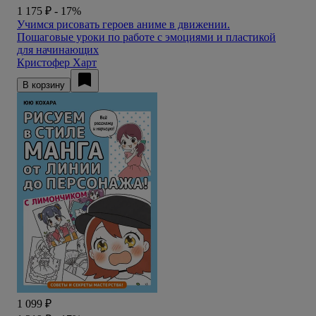
1 175 ₽
- 17%
Учимся рисовать героев аниме в движении.
Пошаговые уроки по работе с эмоциями и пластикой
для начинающих
Кристофер Харт
В корзину
1 099 ₽