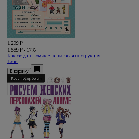
1 299 ₽
1 559 ₽
- 17%
Как создать комикс: пошаговая инструкция
Габи
В корзину