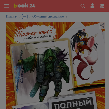
...
Главная
Обучение рисованию