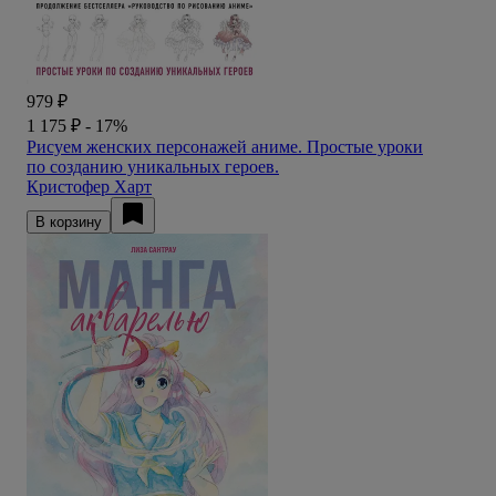
979 ₽
1 175 ₽
- 17%
Рисуем женских персонажей аниме. Простые уроки
по созданию уникальных героев.
Кристофер Харт
В корзину