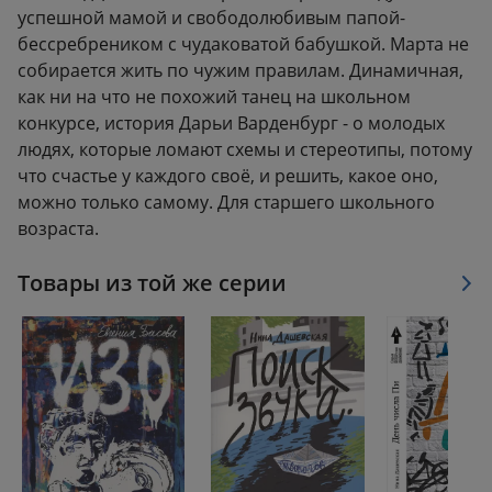
успешной мамой и свободолюбивым папой-
бессребреником с чудаковатой бабушкой. Марта не
собирается жить по чужим правилам. Динамичная,
как ни на что не похожий танец на школьном
конкурсе, история Дарьи Варденбург - о молодых
людях, которые ломают схемы и стереотипы, потому
что счастье у каждого своё, и решить, какое оно,
можно только самому. Для старшего школьного
возраста.
Товары из той же серии