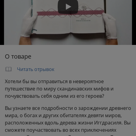
О товаре
Читать отрывок
Хотели бы вы отправиться в невероятное
путешествие по миру скандинавских мифов и
почувствовать себя одним из его героев?
Вы узнаете все подробности о зарождении древнего
мира, о богах и других обитателях девяти миров,
расположенных вдоль дерева жизни Иггдрасиля. Вы
сможете поучаствовать во всех приключениях