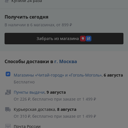
Купили 24 раза
Получить сегодня
В наличии в 6 магазинах, от 899 ₽
Забрать из магазина
Способы доставки в
г. Москва
Магазины «Читай‑город» и «Гоголь‑Моголь»
,
6 августа
Бесплатно
Пункты выдачи
,
9 августа
От 226 ₽, бесплатно при заказе от 1 499 ₽
Курьерская доставка
,
8 августа
От 310 ₽, бесплатно при заказе от 1 499 ₽
Почта России