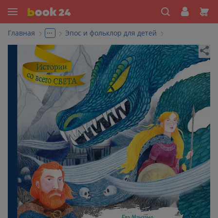
...
Главная
Эпос и фольклор для детей