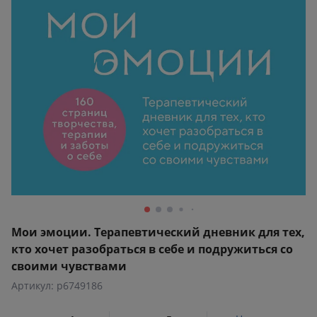
Мои эмоции. Терапевтический дневник для тех,
кто хочет разобраться в себе и подружиться со
своими чувствами
Артикул: p6749186