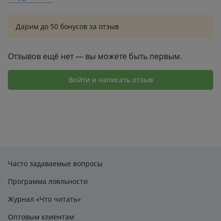
4
0
3
1
Дарим до 50 бонусов за отзыв
2
0
1
1
Отзывов ещё нет — вы можете быть первым.
Войти и написать отзыв
Часто задаваемые вопросы
Программа лояльности
Журнал «Что читать»
Оптовым клиентам