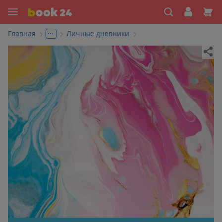
...
Главная
Личные дневники