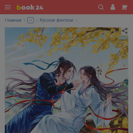
...
Главная
Русское фэнтези